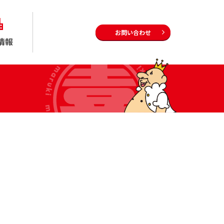
お問い合わせ
情報