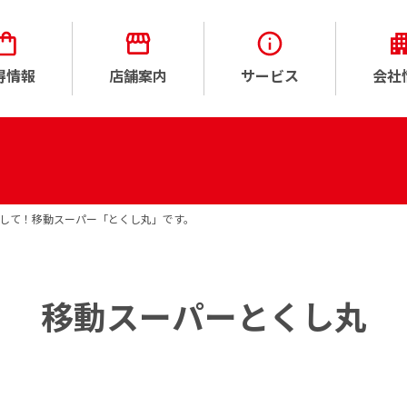
得情報
店舗案内
サービス
会社
して！移動スーパー「とくし丸」です。
移動スーパーとくし丸