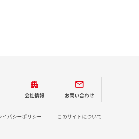
会社情報
お問い合わせ
ライバシーポリシー
このサイトについて