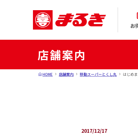
お
店舗案内
HOME
店舗案内
移動スーパーとくし丸
はじめま
2017/12/17