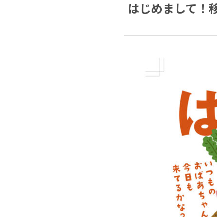
はじめまして！