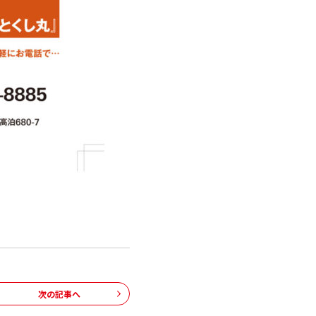
次の記事へ