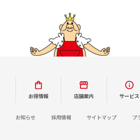
お得情報
店舗案内
サービス
お知らせ
採用情報
サイトマップ
プ