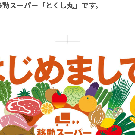
移動スーパー「とくし丸」です。