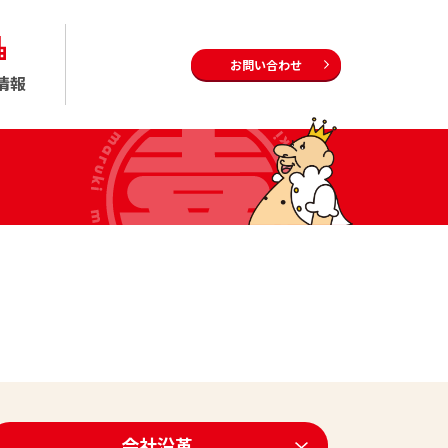
お問い合わせ
情報
会社沿革