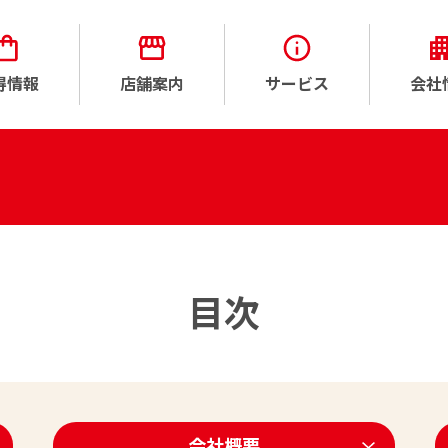
得情報
店舗案内
サービス
会社
目次
会社概要