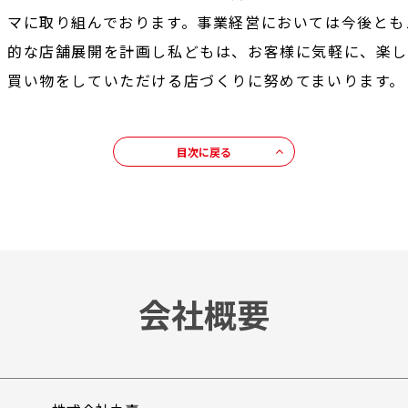
マに取り組んでおります。事業経営においては今後とも
的な店舗展開を計画し私どもは、お客様に気軽に、楽
買い物をしていただける店づくりに努めてまいります。
目次に戻る
会社概要