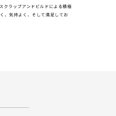
スクラップアンドビルドによる積極
しく、気持よく、そして満足してお