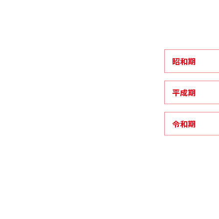
昭和期
平成期
令和期