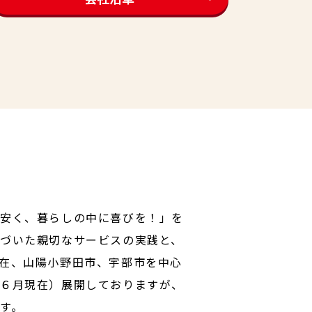
安く、暮らしの中に喜びを！」を
づいた親切なサービスの実践と、
在、山陽小野田市、宇部市を中心
年６月現在）展開しておりますが、
す。