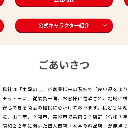
公式キャラクター紹介
ごあいさつ
我社は「主婦の店」が創業以来の看板で「良い品をより
モットーに、従業員一同、お客様に信頼され、地域に根
安心できる商品の提供に心がけております。私どもは現
に、山口市、下関市、美祢市で県内２７店舗（令和７
昭和２２年に開いた個人商店「木谷食料品店」が原点で