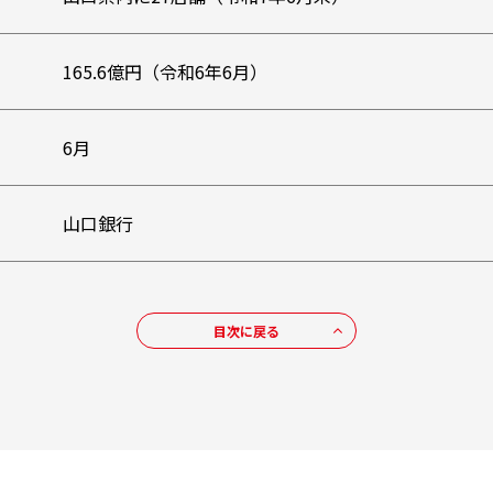
165.6億円（令和6年6月）
6月
山口銀行
目次に戻る