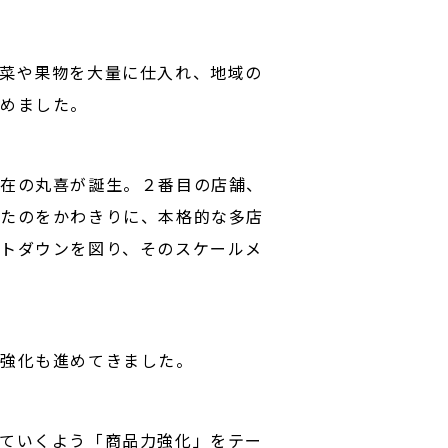
菜や果物を大量に仕入れ、地域の
めました。
在の丸喜が誕生。２番目の店舗、
たのをかわきりに、本格的な多店
トダウンを図り、そのスケールメ
の強化も進めてきました。
ていくよう「商品力強化」をテー