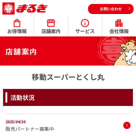
お問い合わせ
お得情報
店舗案内
サービス
会社情報
店舗案内
移動スーパーとくし丸
活動状況
2025/04/30
販売パートナー募集中