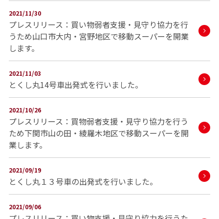
2021/11/30
プレスリリース：買い物弱者支援・見守り協力を行
うため山口市大内・宮野地区で移動スーパーを開業
します。
2021/11/03
とくし丸14号車出発式を行いました。
2021/10/26
プレスリリース：買物弱者支援・見守り協力を行う
ため下関市山の田・綾羅木地区で移動スーパーを開
業します。
2021/09/19
とくし丸１３号車の出発式を行いました。
2021/09/06
プレスリリース：買い物支援・見守り協力を行うた