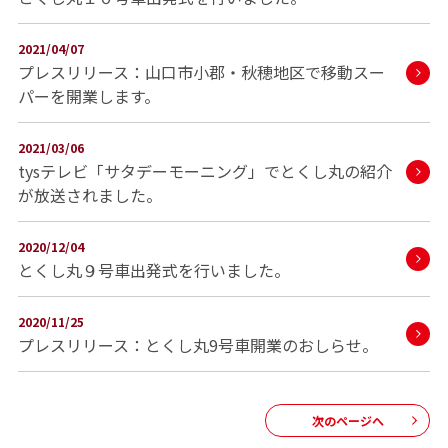
2021/04/07
プレスリリース：山口市小郡・秋穂地区で移動スー
パーを開業します。
2021/03/06
tysテレビ「サタデーモーニング」でとくし丸の紹介
が放送されました。
2020/12/04
とくし丸９号車出発式を行いました。
2020/11/25
プレスリリース：とくし丸9号車開業のおしらせ。
次のページへ