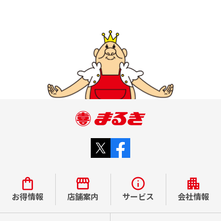
お得情報
店舗案内
サービス
会社情報