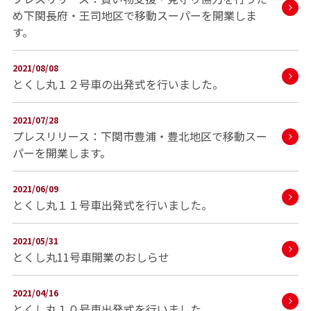
め下関長府・王司地区で移動スーパーを開業しま
す。
2021/08/08
とくし丸１２号車の出発式を行いました。
2021/07/28
プレスリリース：下関市豊浦・豊北地区で移動スー
パーを開業します。
2021/06/09
とくし丸１１号車出発式を行いました。
2021/05/31
とくし丸11号車開業のおしらせ
2021/04/16
とくし丸１０号車出発式を行いました。