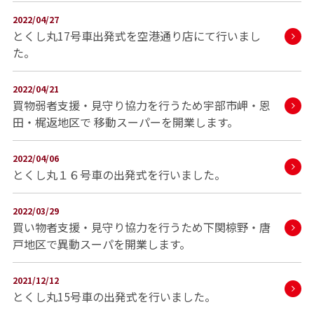
2022/04/27
とくし丸17号車出発式を空港通り店にて行いまし
た。
2022/04/21
買物弱者支援・見守り協力を行うため宇部市岬・恩
田・梶返地区で 移動スーパーを開業します。
2022/04/06
とくし丸１６号車の出発式を行いました。
2022/03/29
買い物者支援・見守り協力を行うため下関椋野・唐
戸地区で異動スーパを開業します。
2021/12/12
とくし丸15号車の出発式を行いました。