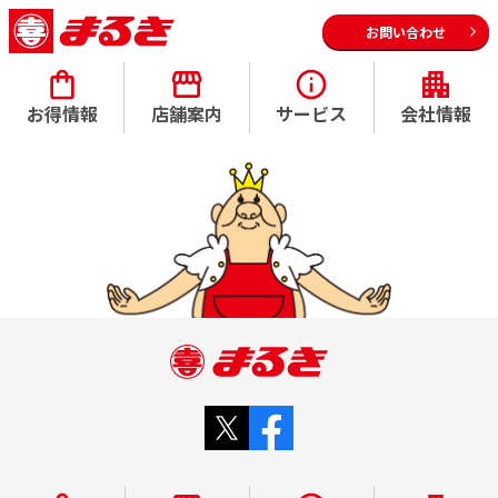
お問い合わせ
お得情報
店舗案内
サービス
会社情報