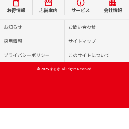
お得情報
店舗案内
サービス
会社情報
お知らせ
お問い合わせ
採用情報
サイトマップ
プライバシーポリシー
このサイトについて
© 2025 まるき. All Rights Reserved.