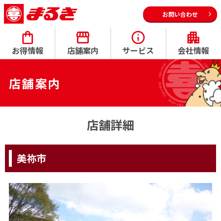
お問い合わせ
お得情報
店舗案内
サービス
会社情報
店舗案内
店舗詳細
美祢市