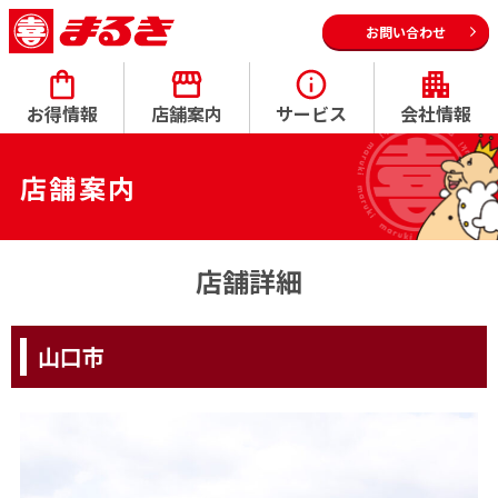
お問い合わせ
お得情報
店舗案内
サービス
会社情報
店舗案内
店舗詳細
山口市