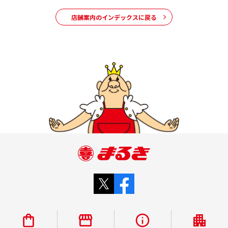
店舗案内のインデックスに戻る