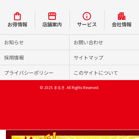
お得情報
店舗案内
サービス
会社情報
お知らせ
お問い合わせ
採用情報
サイトマップ
プライバシーポリシー
このサイトについて
© 2025 まるき. All Rights Reserved.