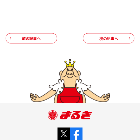
前の記事へ
次の記事へ