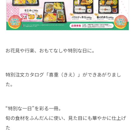
お花見や行楽、おもてなしや特別な日に。
特別注文カタログ「喜重（きえ）」ができあがりまし
た。
“特別な一日”を彩る一冊。
旬の食材をふんだんに使い、見た目にも華やかに仕上げ
た