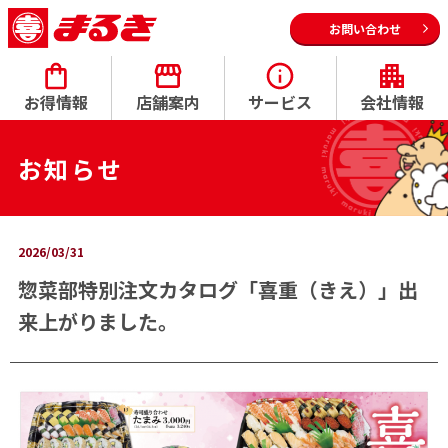
お問い合わせ
お得情報
店舗案内
サービス
会社情報
お知らせ
2026/03/31
惣菜部特別注文カタログ「喜重（きえ）」出
来上がりました。