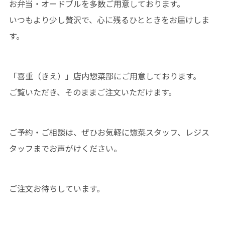
お弁当・オードブルを多数ご用意しております。
いつもより少し贅沢で、心に残るひとときをお届けしま
す。
「喜重（きえ）」店内惣菜部にご用意しております。
ご覧いただき、そのままご注文いただけます。
ご予約・ご相談は、ぜひお気軽に惣菜スタッフ、レジス
タッフまでお声がけください。
ご注文お待ちしています。