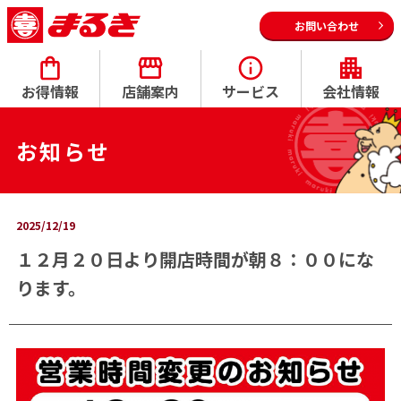
お問い合わせ
お得情報
店舗案内
サービス
会社情報
お知らせ
2025/12/19
１２月２０日より開店時間が朝８：００にな
ります。