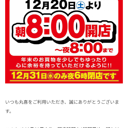
いつも丸喜をご利用いただき、誠にありがとうございま
す。