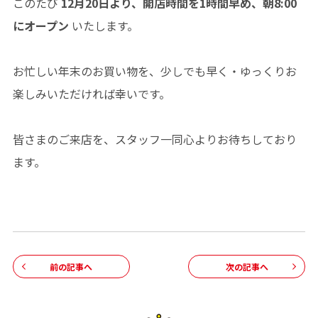
このたび
12月20日より、開店時間を1時間早め、朝8:00
にオープン
いたします。
お忙しい年末のお買い物を、少しでも早く・ゆっくりお
楽しみいただければ幸いです。
皆さまのご来店を、スタッフ一同心よりお待ちしており
ます。
前の記事へ
次の記事へ