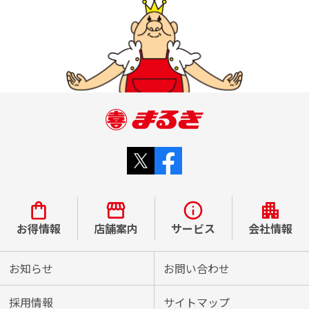
お得情報
店舗案内
サービス
会社情報
お知らせ
お問い合わせ
採用情報
サイトマップ