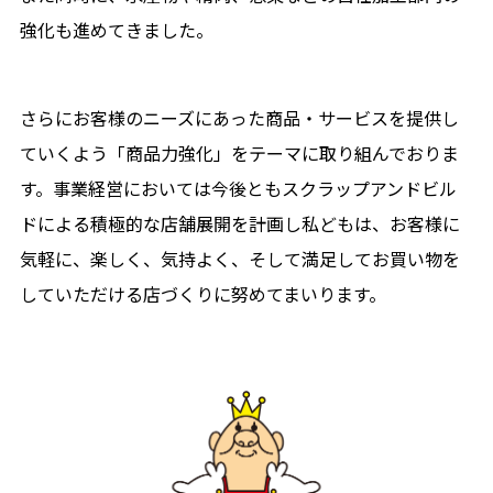
強化も進めてきました。
さらにお客様のニーズにあった商品・サービスを提供し
ていくよう「商品力強化」をテーマに取り組んでおりま
す。事業経営においては今後ともスクラップアンドビル
ドによる積極的な店舗展開を計画し私どもは、お客様に
気軽に、楽しく、気持よく、そして満足してお買い物を
していただける店づくりに努めてまいります。