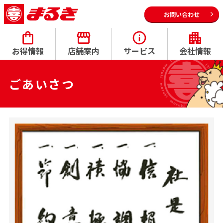
お問い合わせ
お得情報
店舗案内
サービス
会社情報
ごあいさつ