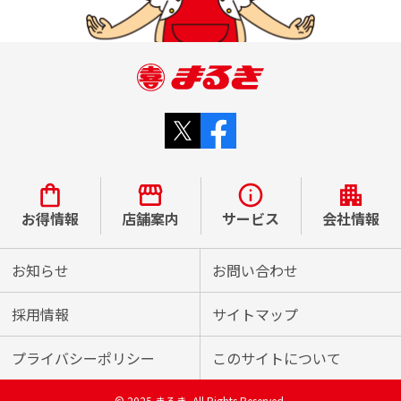
お得情報
店舗案内
サービス
会社情報
お知らせ
お問い合わせ
採用情報
サイトマップ
プライバシーポリシー
このサイトについて
© 2025 まるき. All Rights Reserved.