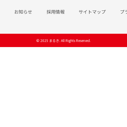
お知らせ
採用情報
サイトマップ
プ
© 2025 まるき. All Rights Reserved.