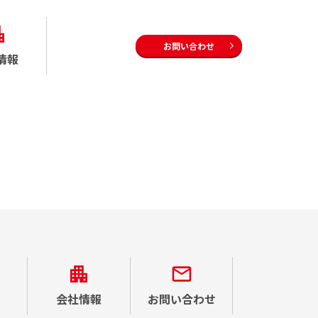
お問い合わせ
情報
会社情報
お問い合わせ