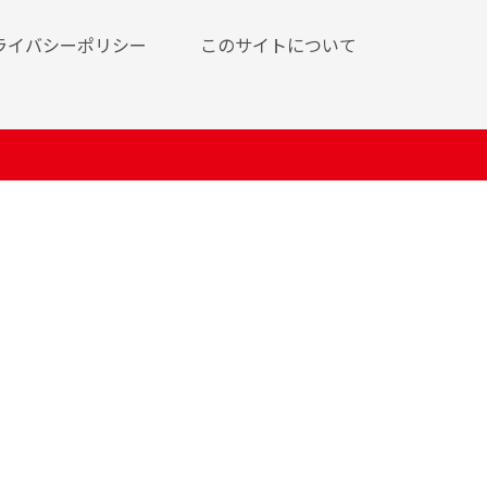
ライバシーポリシー
このサイトについて