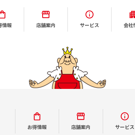
得情報
店舗案内
サービス
会社
お得情報
店舗案内
サービス