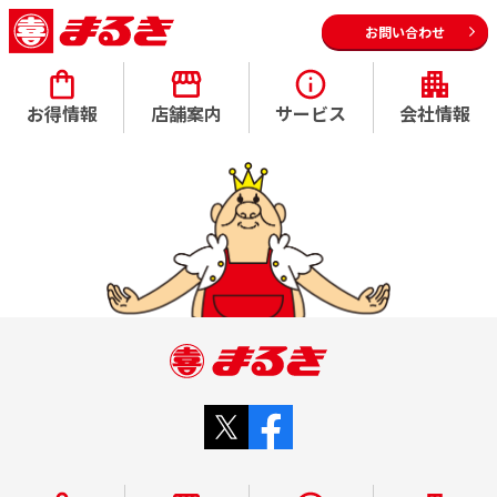
お問い合わせ
お得情報
店舗案内
サービス
会社情報