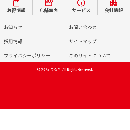
お得情報
店舗案内
サービス
会社情報
お知らせ
お問い合わせ
採用情報
サイトマップ
プライバシーポリシー
このサイトについて
© 2025 まるき. All Rights Reserved.